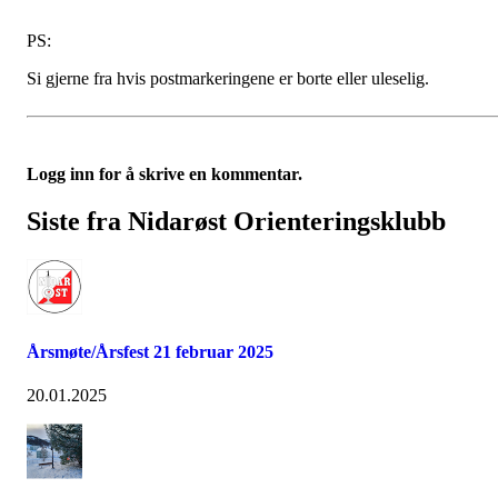
PS:
Si gjerne fra hvis postmarkeringene er borte eller uleselig.
Logg inn for å skrive en kommentar.
Siste fra Nidarøst Orienteringsklubb
Årsmøte/Årsfest 21 februar 2025
20.01.2025