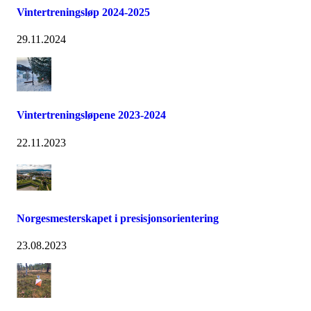
Vintertreningsløp 2024-2025
29.11.2024
Vintertreningsløpene 2023-2024
22.11.2023
Norgesmesterskapet i presisjonsorientering
23.08.2023