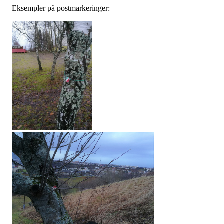
Eksempler på postmarkeringer: