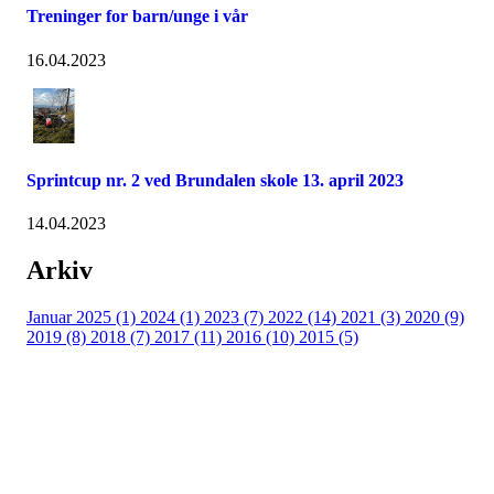
Treninger for barn/unge i vår
16.04.2023
Sprintcup nr. 2 ved Brundalen skole 13. april 2023
14.04.2023
Arkiv
Januar 2025 (1)
2024 (1)
2023 (7)
2022 (14)
2021 (3)
2020 (9)
2019 (8)
2018 (7)
2017 (11)
2016 (10)
2015 (5)