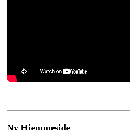
Ny Hjemmeside