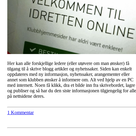
Her kan alle forskjellige ledere (eller utøvere om man ønsker) få
tilgang til å skrive blogg artikler og nyhetssaker. Siden kan enkelt
oppdateres med ny informasjon, nyhetssaker, arangementer eller
annet som klubben ønsker å informere om. Alt ved hjelp av en PC
med internett. Noen få klikk, dra et bilde inn fra skrivebordet, lagre
og publiser og så har du den siste informasjonen tilgjengelig for all
på nettsidene deres.
1 Kommentar