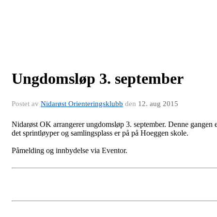
Ungdomsløp 3. september
Postet av
Nidarøst Orienteringsklubb
den
12. aug 2015
Nidarøst OK arrangerer ungdomsløp 3. september. Denne gangen 
det sprintløyper og samlingsplass er på på Hoeggen skole.
Påmelding og innbydelse via Eventor.