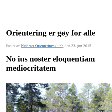
Orientering er gøy for alle
Postet av
Nidarøst Orienteringsklubb
den
23. jun 2015
No ius noster eloquentiam
mediocritatem