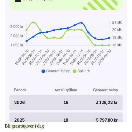
Bli grasrotgiver i dag