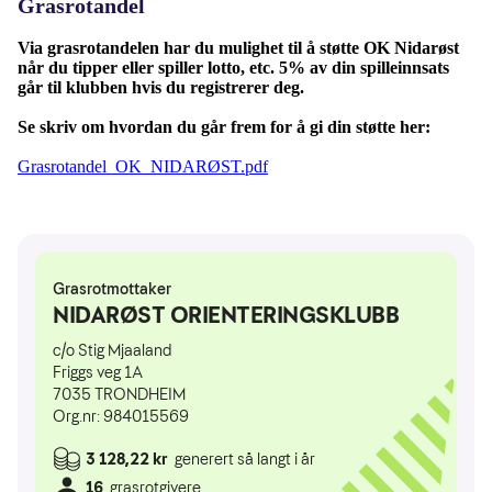
Grasrotandel
Via grasrotandelen har du mulighet til å støtte OK Nidarøst
når du tipper eller spiller lotto, etc. 5% av din spilleinnsats
går til klubben hvis du registrerer deg.
Se skriv om hvordan du går frem for å gi din støtte her:
Grasrotandel_OK_NIDARØST.pdf