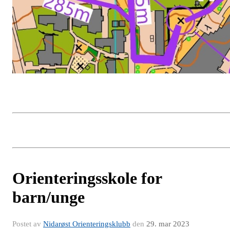
Orienteringsskole for
barn/unge
Postet av
Nidarøst Orienteringsklubb
den
29. mar 2023