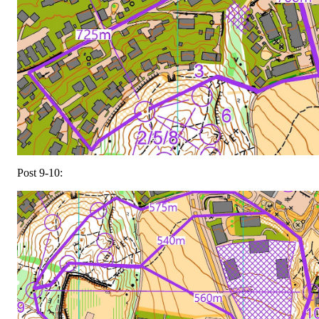
Post 9-10: