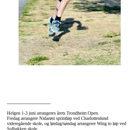
------------------------------
Helgen 1-3 juni arrangeres årets Trondheim Open.
Fredag arrangere Nidarøst sprintløp ved Charlottenlund
videregående skole, og lørdag/søndag arrangerer Wing to løp ved
Solbakken skole.