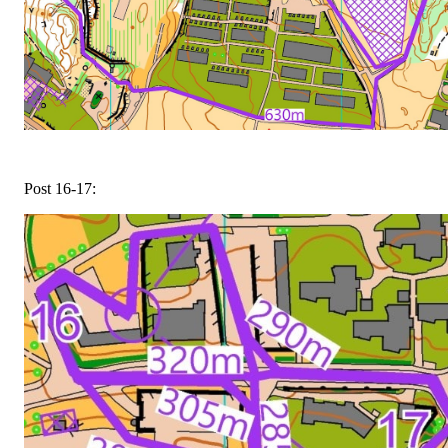
Post 16-17: