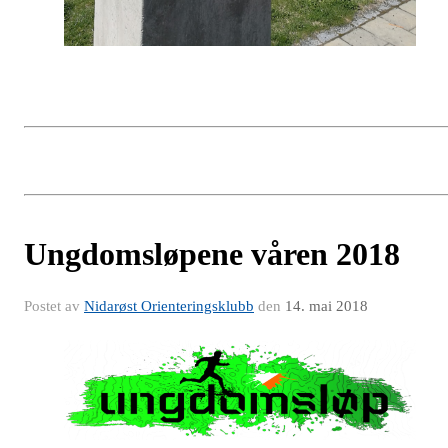
Ungdomsløpene våren 2018
Postet av
Nidarøst Orienteringsklubb
den
14. mai 2018