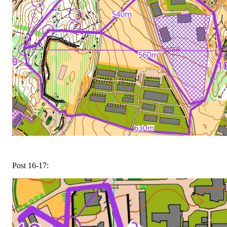
Post 16-17: