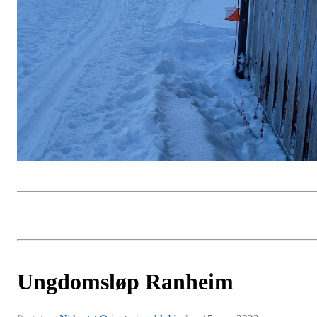
Ungdomsløp Ranheim