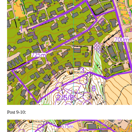
Post 9-10: