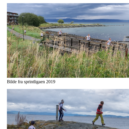
Bilde fra sprintligaen 2019