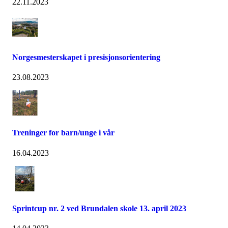
22.11.2023
Norgesmesterskapet i presisjonsorientering
23.08.2023
Treninger for barn/unge i vår
16.04.2023
Sprintcup nr. 2 ved Brundalen skole 13. april 2023