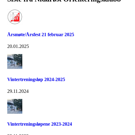
Årsmøte/Årsfest 21 februar 2025
20.01.2025
Vintertreningsløp 2024-2025
29.11.2024
Vintertreningsløpene 2023-2024