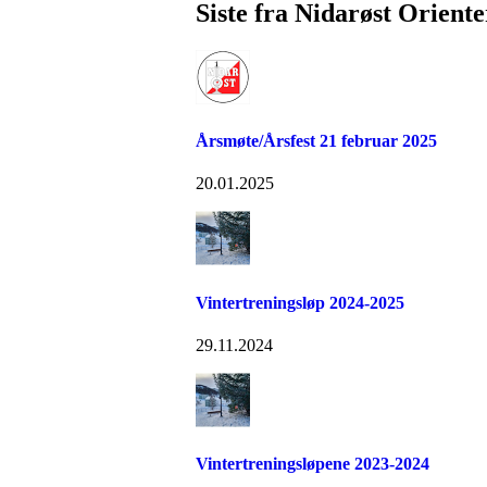
Siste fra Nidarøst Orient
Årsmøte/Årsfest 21 februar 2025
20.01.2025
Vintertreningsløp 2024-2025
29.11.2024
Vintertreningsløpene 2023-2024