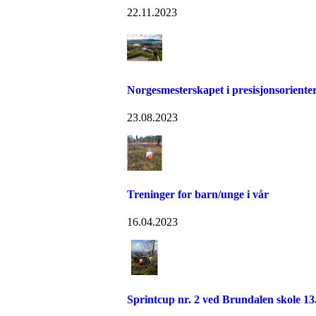
22.11.2023
Norgesmesterskapet i presisjonsoriente
23.08.2023
Treninger for barn/unge i vår
16.04.2023
Sprintcup nr. 2 ved Brundalen skole 13.