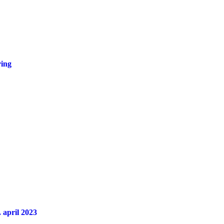
ring
 april 2023