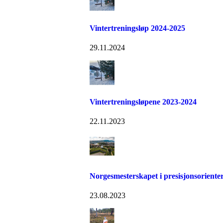
Vintertreningsløp 2024-2025
29.11.2024
Vintertreningsløpene 2023-2024
22.11.2023
Norgesmesterskapet i presisjonsoriente
23.08.2023