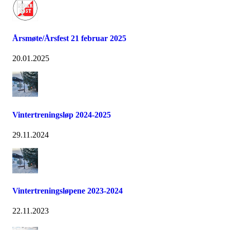
Årsmøte/Årsfest 21 februar 2025
20.01.2025
Vintertreningsløp 2024-2025
29.11.2024
Vintertreningsløpene 2023-2024
22.11.2023