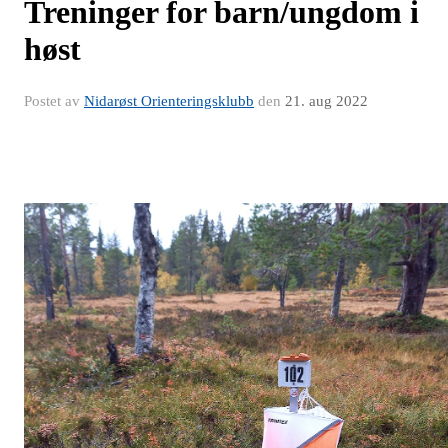
Treninger for barn/ungdom i
høst
Postet av
Nidarøst Orienteringsklubb
den
21. aug 2022