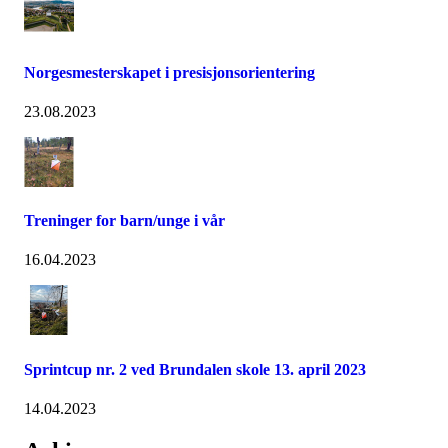
Norgesmesterskapet i presisjonsorientering
23.08.2023
Treninger for barn/unge i vår
16.04.2023
Sprintcup nr. 2 ved Brundalen skole 13. april 2023
14.04.2023