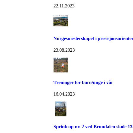
22.11.2023
Norgesmesterskapet i presisjonsoriente
23.08.2023
Treninger for barn/unge i vår
16.04.2023
Sprintcup nr. 2 ved Brundalen skole 13.