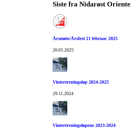
Siste fra Nidarøst Orient
Årsmøte/Årsfest 21 februar 2025
20.01.2025
Vintertreningsløp 2024-2025
29.11.2024
Vintertreningsløpene 2023-2024