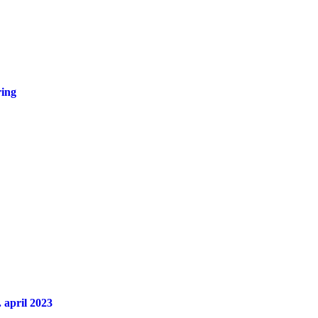
ring
 april 2023