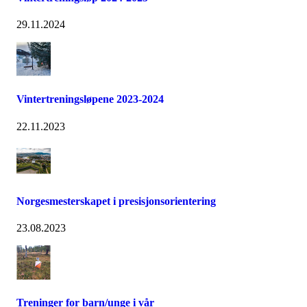
29.11.2024
Vintertreningsløpene 2023-2024
22.11.2023
Norgesmesterskapet i presisjonsorientering
23.08.2023
Treninger for barn/unge i vår