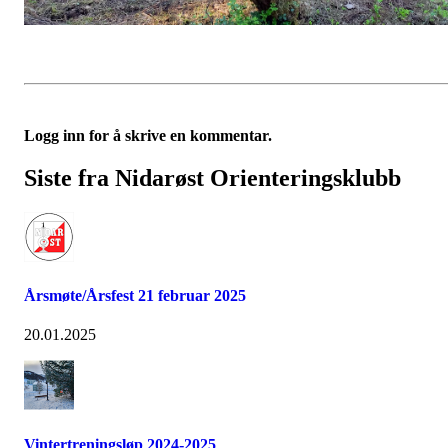
Logg inn for å skrive en kommentar.
Siste fra Nidarøst Orienteringsklubb
Årsmøte/Årsfest 21 februar 2025
20.01.2025
Vintertreningsløp 2024-2025