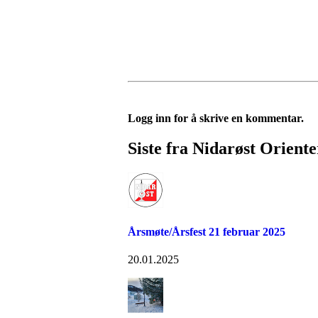
Logg inn for å skrive en kommentar.
Siste fra Nidarøst Orient
Årsmøte/Årsfest 21 februar 2025
20.01.2025