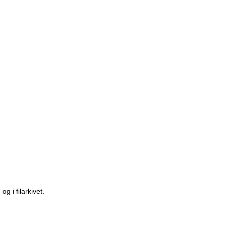
g i filarkivet.