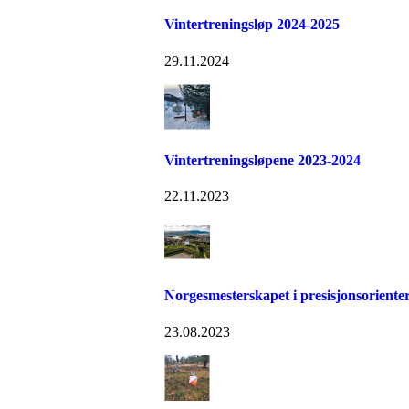
Vintertreningsløp 2024-2025
29.11.2024
Vintertreningsløpene 2023-2024
22.11.2023
Norgesmesterskapet i presisjonsoriente
23.08.2023