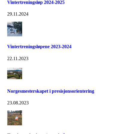
Vintertreningsløp 2024-2025
29.11.2024
Vintertreningsløpene 2023-2024
22.11.2023
Norgesmesterskapet i presisjonsorientering
23.08.2023