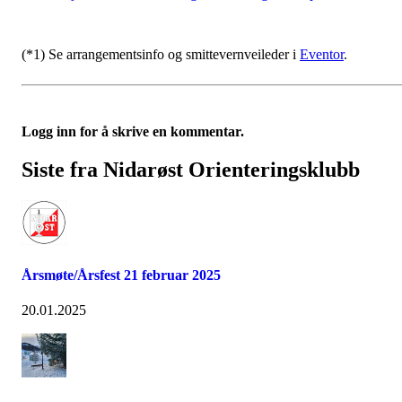
(*1) Se arrangementsinfo og smittevernveileder i
Eventor
.
Logg inn for å skrive en kommentar.
Siste fra Nidarøst Orienteringsklubb
Årsmøte/Årsfest 21 februar 2025
20.01.2025