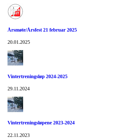
Årsmøte/Årsfest 21 februar 2025
20.01.2025
Vintertreningsløp 2024-2025
29.11.2024
Vintertreningsløpene 2023-2024
22.11.2023