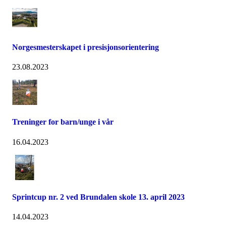
Norgesmesterskapet i presisjonsorientering
23.08.2023
Treninger for barn/unge i vår
16.04.2023
Sprintcup nr. 2 ved Brundalen skole 13. april 2023
14.04.2023