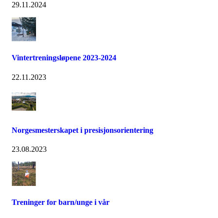
29.11.2024
Vintertreningsløpene 2023-2024
22.11.2023
Norgesmesterskapet i presisjonsorientering
23.08.2023
Treninger for barn/unge i vår