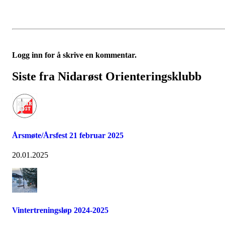
Logg inn for å skrive en kommentar.
Siste fra Nidarøst Orienteringsklubb
Årsmøte/Årsfest 21 februar 2025
20.01.2025
Vintertreningsløp 2024-2025