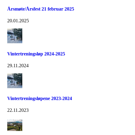
Årsmøte/Årsfest 21 februar 2025
20.01.2025
Vintertreningsløp 2024-2025
29.11.2024
Vintertreningsløpene 2023-2024
22.11.2023