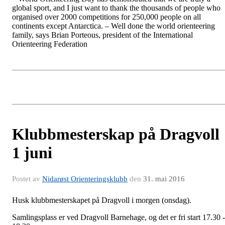
global sport, and I just want to thank the thousands of people who
organised over 2000 competitions for 250,000 people on all
continents except Antarctica. – Well done the world orienteering
family, says Brian Porteous, president of the International
Orienteering Federation
Klubbmesterskap på Dragvoll
1 juni
Postet av
Nidarøst Orienteringsklubb
den
31. mai 2016
Husk klubbmesterskapet på Dragvoll i morgen (onsdag).
Samlingsplass er ved Dragvoll Barnehage, og det er fri start 17.30 -