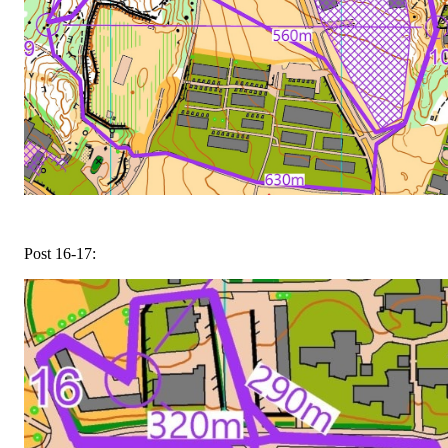
Post 16-17: