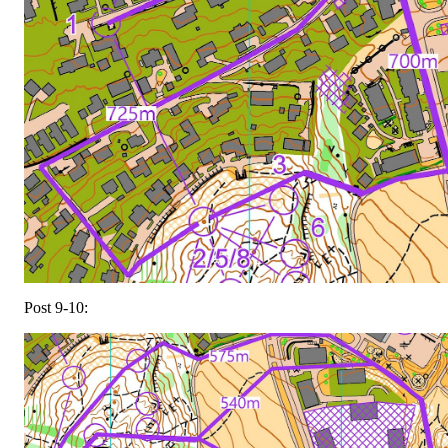
Post 9-10: