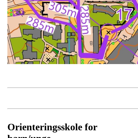
Orienteringsskole for