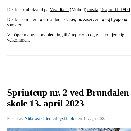
Det blir klubbkveld på
Viva Italia
(Moholt)
onsdag 6.april kl. 1800
Det blir orientering om aktuelle saker, pizzaservering og hyggelig
samvær.
Vi håper mange har anledning til å møte opp og ønsker hjertelig
velkommen.
Sprintcup nr. 2 ved Brundalen
skole 13. april 2023
Postet av
Nidarøst Orienteringsklubb
den
14. apr 2023