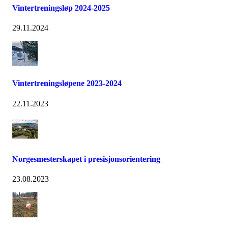
Vintertreningsløp 2024-2025
29.11.2024
Vintertreningsløpene 2023-2024
22.11.2023
Norgesmesterskapet i presisjonsorientering
23.08.2023