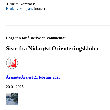
Bruk av kompass:
Bruk av kompass
(norsk)
Logg inn for å skrive en kommentar.
Siste fra Nidarøst Orienteringsklubb
Årsmøte/Årsfest 21 februar 2025
20.01.2025