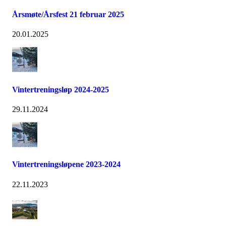
Årsmøte/Årsfest 21 februar 2025
20.01.2025
Vintertreningsløp 2024-2025
29.11.2024
Vintertreningsløpene 2023-2024
22.11.2023