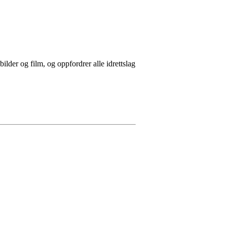
ilder og film, og oppfordrer alle idrettslag