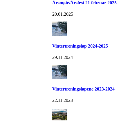
Årsmøte/Årsfest 21 februar 2025
20.01.2025
Vintertreningsløp 2024-2025
29.11.2024
Vintertreningsløpene 2023-2024
22.11.2023