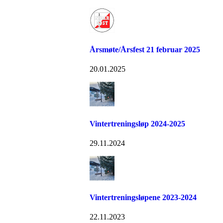
Årsmøte/Årsfest 21 februar 2025
20.01.2025
Vintertreningsløp 2024-2025
29.11.2024
Vintertreningsløpene 2023-2024
22.11.2023