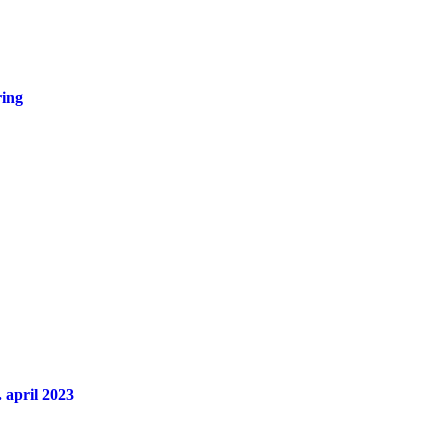
ring
 april 2023