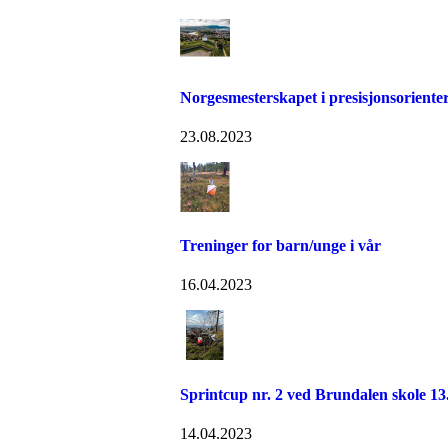
Norgesmesterskapet i presisjonsoriente
23.08.2023
Treninger for barn/unge i vår
16.04.2023
Sprintcup nr. 2 ved Brundalen skole 13.
14.04.2023