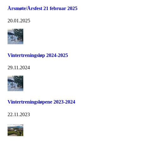
Årsmøte/Årsfest 21 februar 2025
20.01.2025
Vintertreningsløp 2024-2025
29.11.2024
Vintertreningsløpene 2023-2024
22.11.2023