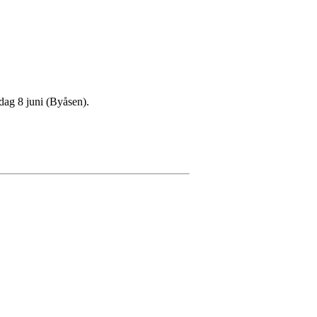
sdag 8 juni (Byåsen).