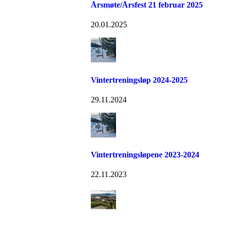
Årsmøte/Årsfest 21 februar 2025
20.01.2025
Vintertreningsløp 2024-2025
29.11.2024
Vintertreningsløpene 2023-2024
22.11.2023