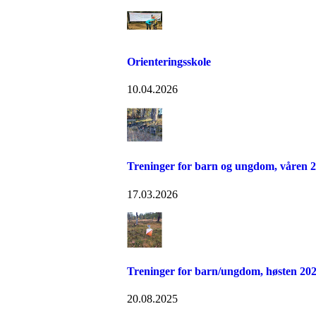
Orienteringsskole
10.04.2026
Treninger for barn og ungdom, våren 
17.03.2026
Treninger for barn/ungdom, høsten 20
20.08.2025