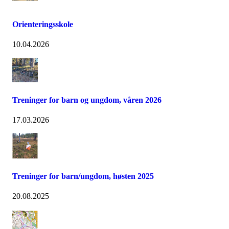
Orienteringsskole
10.04.2026
Treninger for barn og ungdom, våren 2026
17.03.2026
Treninger for barn/ungdom, høsten 2025
20.08.2025