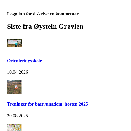
Logg inn for å skrive en kommentar.
Siste fra Øystein Grøvlen
Orienteringsskole
10.04.2026
Treninger for barn/ungdom, høsten 2025
20.08.2025