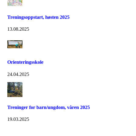
Treningsoppstart, høsten 2025
13.08.2025
Orienteringsskole
24.04.2025
Treninger for barn/ungdom, våren 2025
19.03.2025