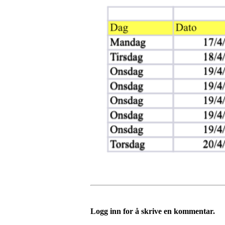
Logg inn for å skrive en kommentar.