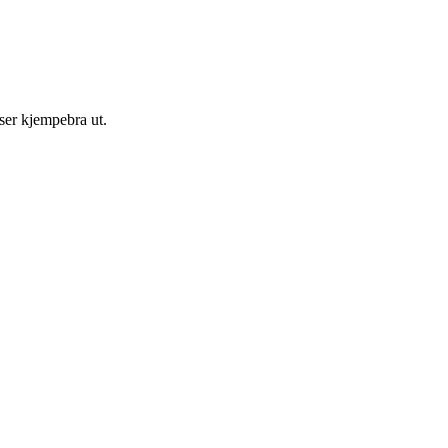
ser kjempebra ut.