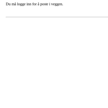
Du må logge inn for å poste i veggen.