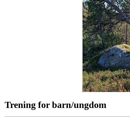
Trening for barn/ungdom