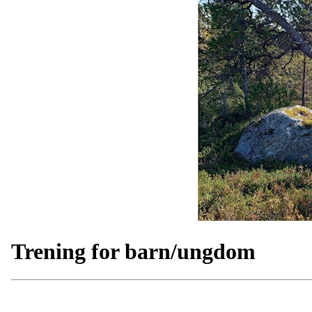
Trening for barn/ungdom