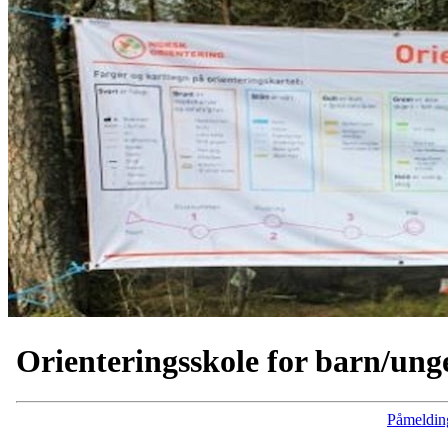
Orienteringsskole for barn/ung
Påmeldin