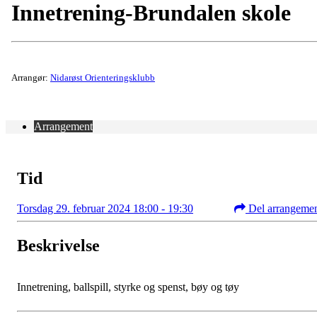
Innetrening-Brundalen skole
Arrangør:
Nidarøst Orienteringsklubb
Arrangement
Tid
Torsdag 29. februar 2024 18:00 - 19:30
Del arrangeme
Beskrivelse
Innetrening, ballspill, styrke og spenst, bøy og tøy