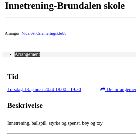
Innetrening-Brundalen skole
Arrangør:
Nidarøst Orienteringsklubb
Arrangement
Tid
Torsdag 18. januar 2024 18:00 - 19:30
Del arrangeme
Beskrivelse
Innetrening, ballspill, styrke og spenst, bøy og tøy