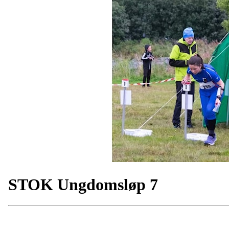
STOK Ungdomsløp 7