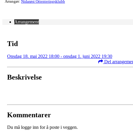
Arrangør:
Nidarøst Orienteringsklubb
Arrangement
Tid
Onsdag 18. mai 2022 18:00 - onsdag 1. juni 2022 19:30
Del arrangeme
Beskrivelse
Kommentarer
Du må logge inn for å poste i veggen.