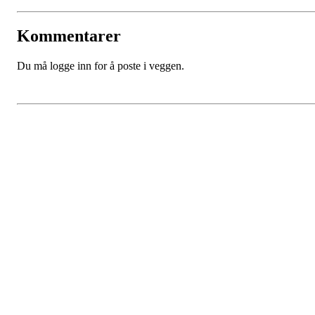
Kommentarer
Du må logge inn for å poste i veggen.