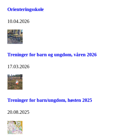
Orienteringsskole
10.04.2026
Treninger for barn og ungdom, våren 2026
17.03.2026
Treninger for barn/ungdom, høsten 2025
20.08.2025