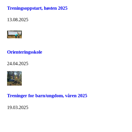
Treningsoppstart, høsten 2025
13.08.2025
Orienteringsskole
24.04.2025
Treninger for barn/ungdom, våren 2025
19.03.2025