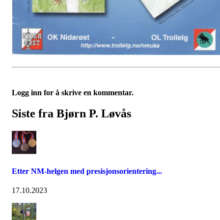
Logg inn for å skrive en kommentar.
Siste fra Bjørn P. Løvås
Etter NM-helgen med presisjonsorientering...
17.10.2023