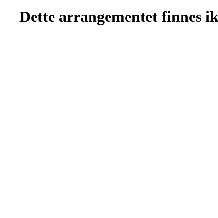
Dette arrangementet finnes ikk