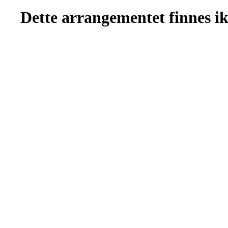
Dette arrangementet finnes ikk