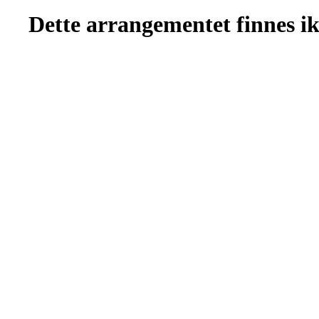
Dette arrangementet finnes ikk