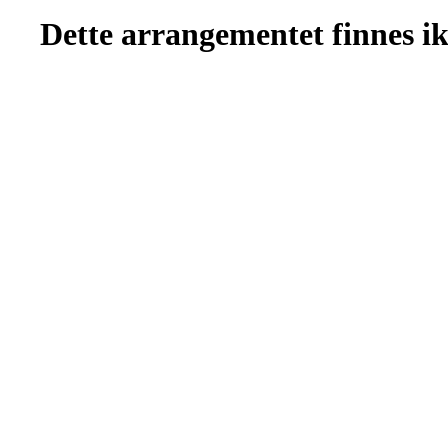
Dette arrangementet finnes ikk