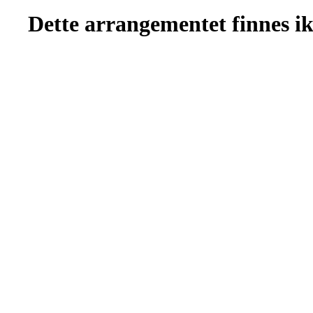
Dette arrangementet finnes ikk