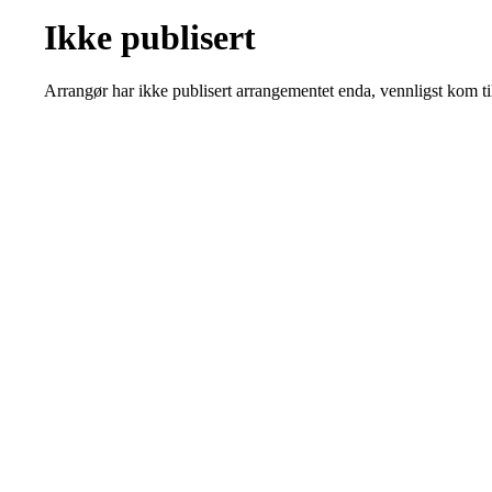
Ikke publisert
Arrangør har ikke publisert arrangementet enda, vennligst kom ti