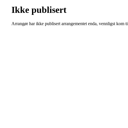
Ikke publisert
Arrangør har ikke publisert arrangementet enda, vennligst kom ti