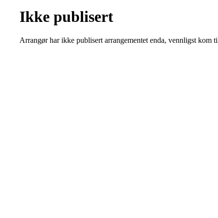
Ikke publisert
Arrangør har ikke publisert arrangementet enda, vennligst kom ti