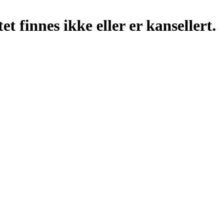
t finnes ikke eller er kansellert.