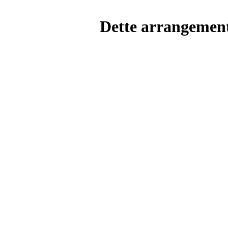
Dette arrangemente