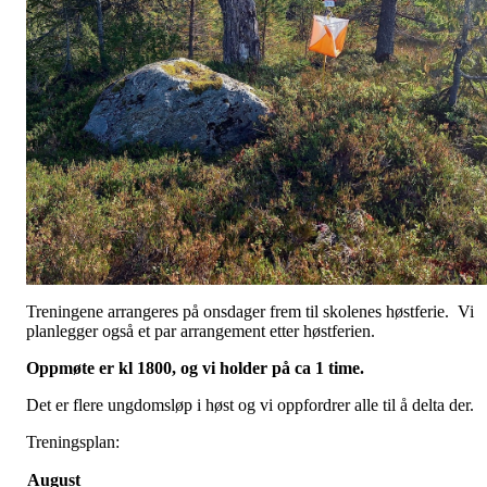
Treningene arrangeres på onsdager frem til skolenes høstferie. Vi
planlegger også et par arrangement etter høstferien.
Oppmøte er kl 1800, og vi holder på ca 1 time.
Det er flere ungdomsløp i høst og vi oppfordrer alle til å delta der.
Treningsplan:
August