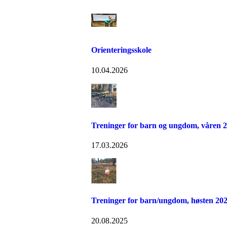
Orienteringsskole
10.04.2026
Treninger for barn og ungdom, våren 
17.03.2026
Treninger for barn/ungdom, høsten 20
20.08.2025