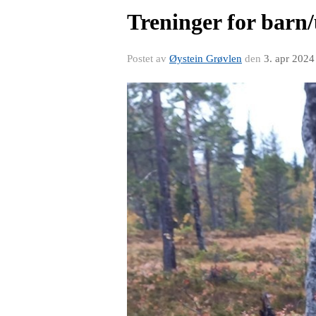
Treninger for barn/
Postet av
Øystein Grøvlen
den
3. apr 2024