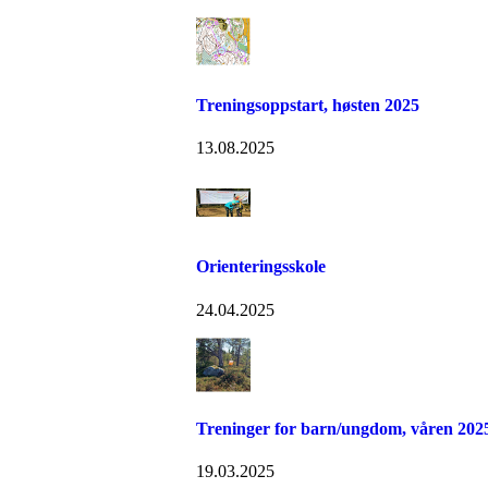
Treningsoppstart, høsten 2025
13.08.2025
Orienteringsskole
24.04.2025
Treninger for barn/ungdom, våren 202
19.03.2025