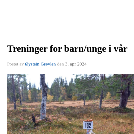
Treninger for barn/unge i vår
Postet av
Øystein Grøvlen
den
3. apr 2024